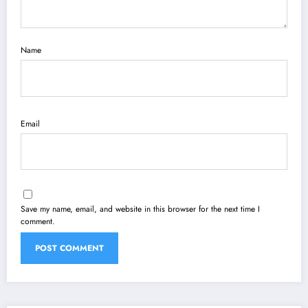
Name
Email
Save my name, email, and website in this browser for the next time I
comment.